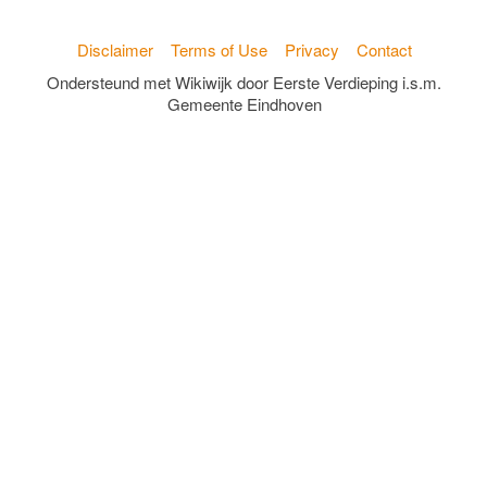
Disclaimer
Terms of Use
Privacy
Contact
Ondersteund met Wikiwijk door Eerste Verdieping i.s.m.
Gemeente Eindhoven