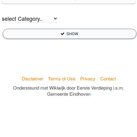
SHOW
Disclaimer
Terms of Use
Privacy
Contact
Ondersteund met Wikiwijk door Eerste Verdieping i.s.m.
Gemeente Eindhoven