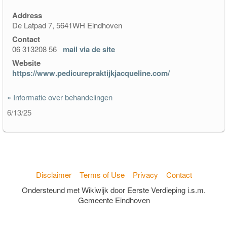
Address
De Latpad 7, 5641WH Eindhoven
Contact
06 313208 56
mail via de site
Website
https://www.pedicurepraktijkjacqueline.com/
» Informatie over behandelingen
6/13/25
Disclaimer
Terms of Use
Privacy
Contact
Ondersteund met Wikiwijk door Eerste Verdieping i.s.m.
Gemeente Eindhoven