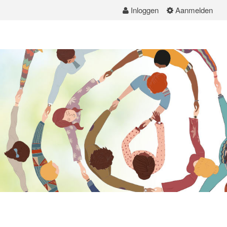
Inloggen
Aanmelden