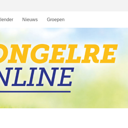
lender
Nieuws
Groepen