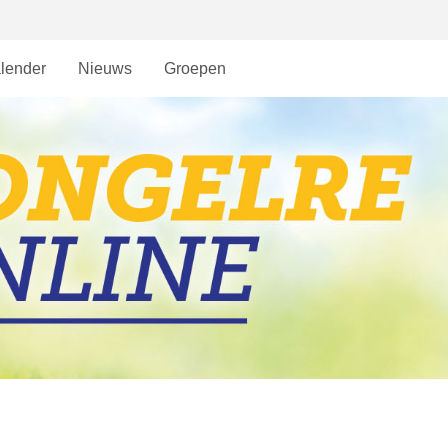
lender
Nieuws
Groepen