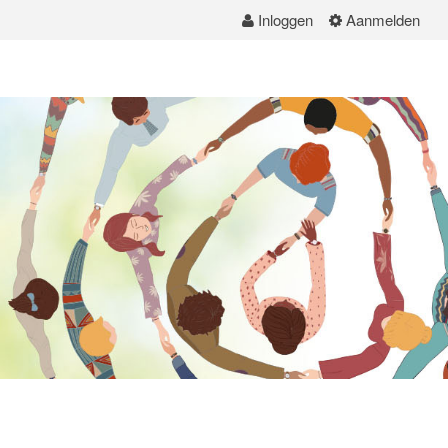
Inloggen
Aanmelden