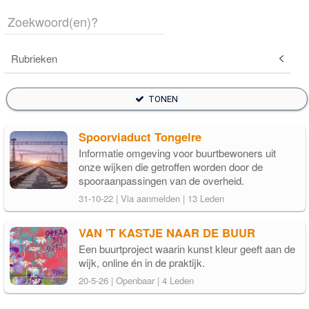
Rubrieken
TONEN
Spoorviaduct Tongelre
Informatie omgeving voor buurtbewoners uit
onze wijken die getroffen worden door de
spooraanpassingen van de overheid.
31-10-22 | Via aanmelden | 13 Leden
VAN 'T KASTJE NAAR DE BUUR
Een buurtproject waarin kunst kleur geeft aan de
wijk, online én in de praktijk.
20-5-26 | Openbaar | 4 Leden