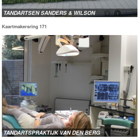
TANDARTSEN SANDERS & WILSON
Kaartmakersring 171
TANDARTSPRAKTIJK VAN DEN BERG