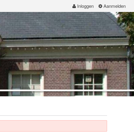
Inloggen
Aanmelden