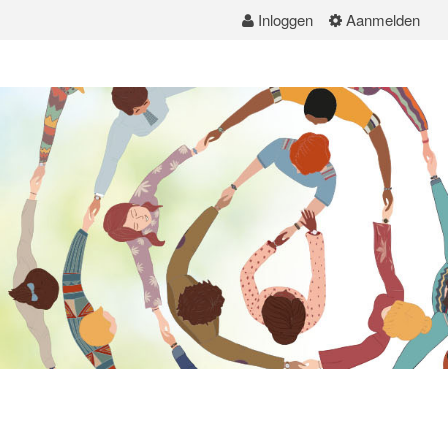
Inloggen
Aanmelden