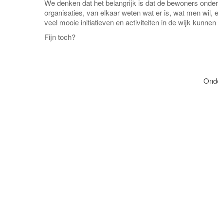
We denken dat het belangrijk is dat de bewoners onde
organisaties, van elkaar weten wat er is, wat men wil, 
veel mooie initiatieven en activiteiten in de wijk kunnen
Fijn toch?
Onde