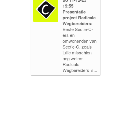
19:55
Presentatie
project Radicale
Wegbereiders:
Beste Sectie-C-
ers en
omwonenden van
Sectie-C, zoals
jullie misschien
nog weten:
Radicale
Wegbereiders is...