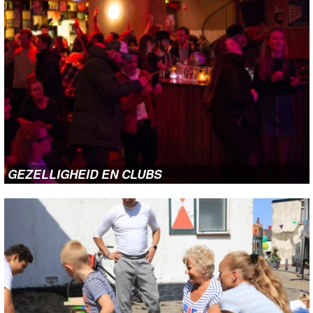
GEZELLIGHEID EN CLUBS