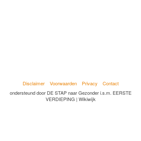
Disclaimer
Voorwaarden
Privacy
Contact
ondersteund door DE STAP naar Gezonder i.s.m. EERSTE
VERDIEPING | Wikiwijk