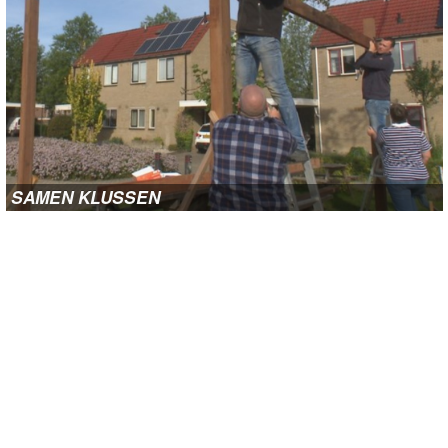
SAMEN KLUSSEN