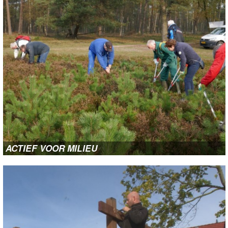
ACTIEF VOOR MILIEU