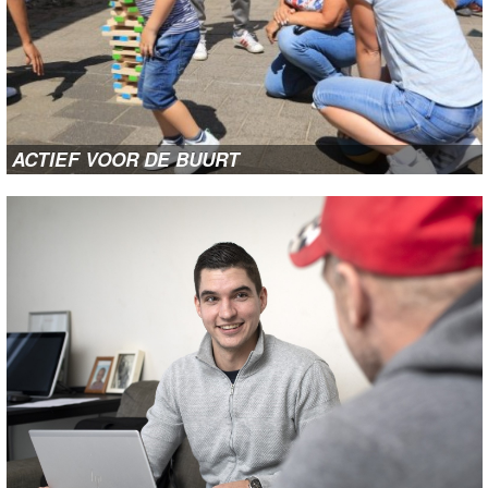
ACTIEF VOOR DE BUURT